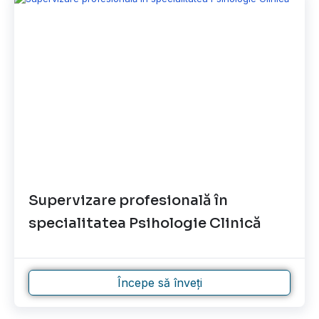
Supervizare profesională în
specialitatea Psihologie Clinică
Începe să înveți