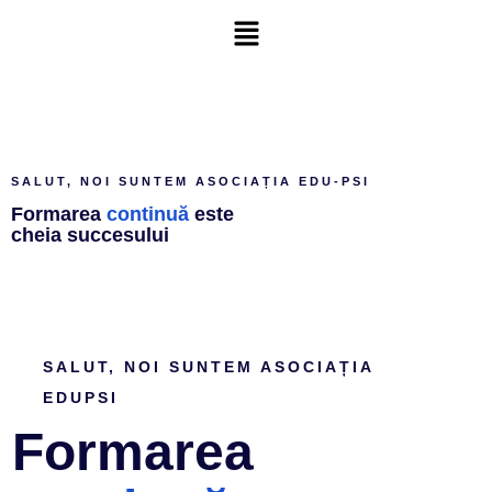
SALUT, NOI SUNTEM ASOCIAȚIA EDU-PSI
Formarea
continuă
este
cheia succesului
SALUT, NOI SUNTEM ASOCIAȚIA
EDUPSI
Formarea