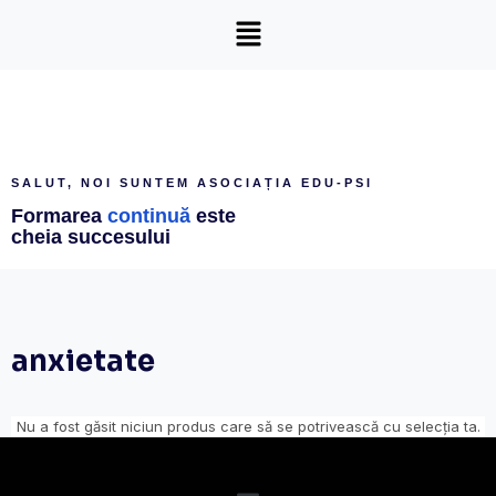
SALUT, NOI SUNTEM ASOCIAȚIA EDU-PSI
Formarea
continuă
este
cheia succesului
anxietate
Nu a fost găsit niciun produs care să se potrivească cu selecția ta.