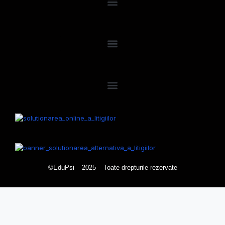
©EduPsi – 2025 – Toate drepturile rezervate