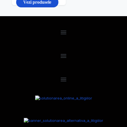
Vezi produsele