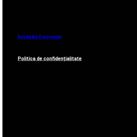
Întrebări frecvente
Politica de confidențialitate