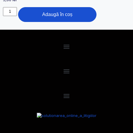
Adaugă în coș