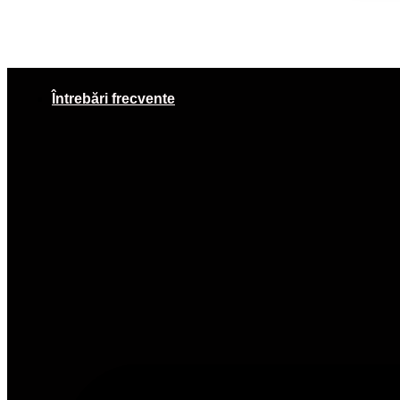
Întrebări frecvente