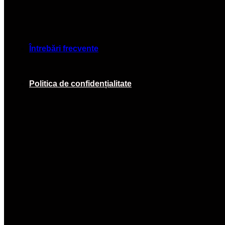
Întrebări frecvente
Politica de confidențialitate