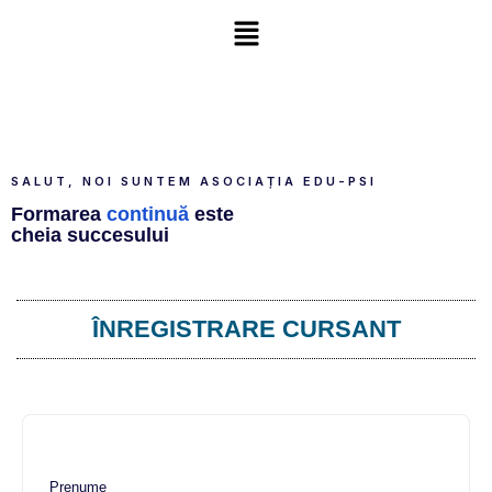
SALUT, NOI SUNTEM ASOCIAȚIA EDU-PSI
Formarea
continuă
este
cheia succesului
ÎNREGISTRARE CURSANT
Prenume