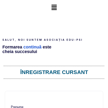
SALUT, NOI SUNTEM ASOCIAȚIA EDU-PSI
Formarea
continuă
este
cheia succesului
ÎNREGISTRARE CURSANT
Prenume