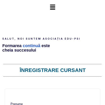
SALUT, NOI SUNTEM ASOCIAȚIA EDU-PSI
Formarea
continuă
este
cheia succesului
ÎNREGISTRARE CURSANT
Prenume