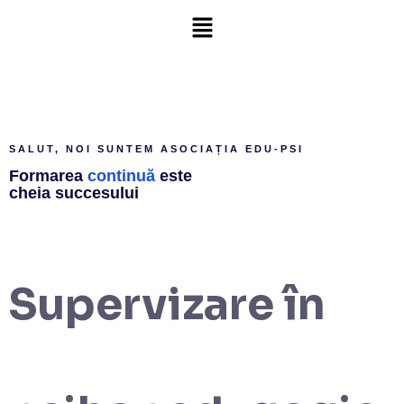
SALUT, NOI SUNTEM ASOCIAȚIA EDU-PSI
Formarea
continuă
este
cheia succesului
Supervizare în