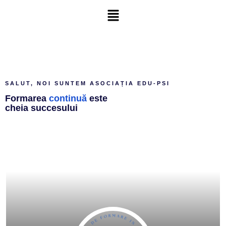
SALUT, NOI SUNTEM ASOCIAȚIA EDU-PSI
Formarea
continuă
este
cheia succesului