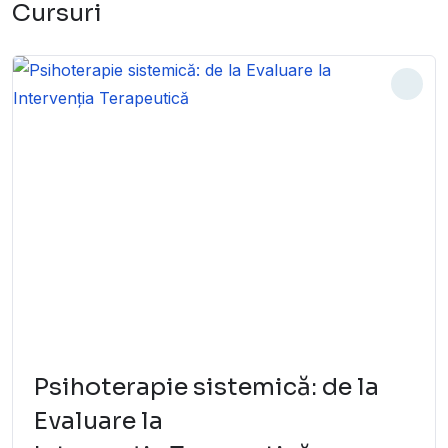
Cursuri
Psihoterapie sistemică: de la
Evaluare la