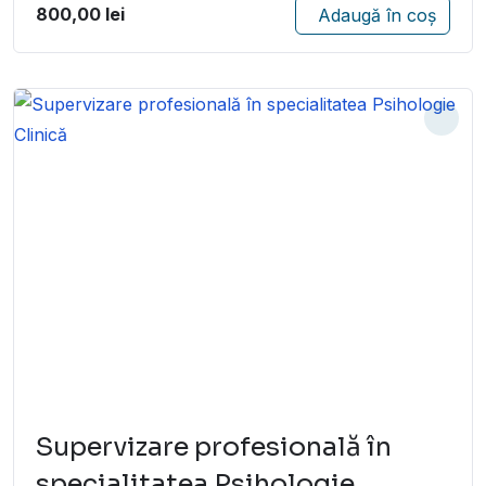
800,00
lei
Adaugă în coș
Supervizare profesională în
specialitatea Psihologie