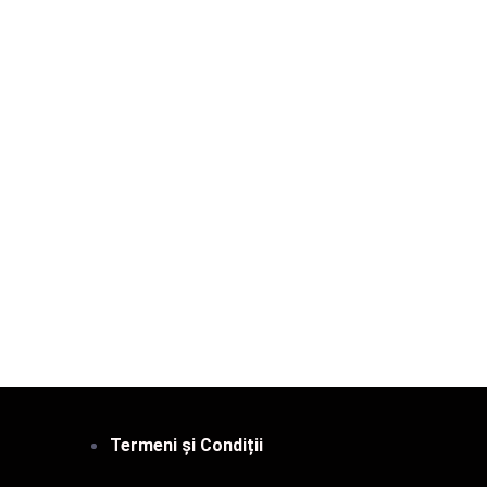
Termeni și Condiții