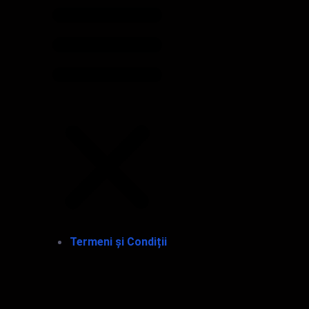
Termeni și Condiții