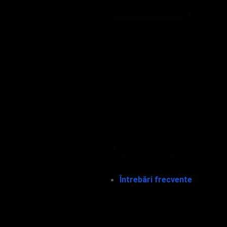
Întrebări frecvente