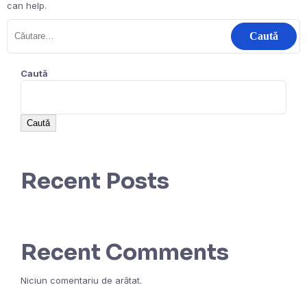
can help.
Caută
Caută
Recent Posts
Recent Comments
Niciun comentariu de arătat.