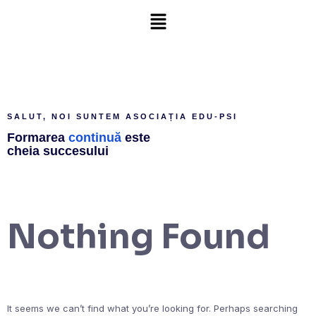
SALUT, NOI SUNTEM ASOCIAȚIA EDU-PSI
Formarea
continuă
este
cheia succesului
Nothing Found
It seems we can’t find what you’re looking for. Perhaps searching