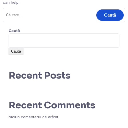
can help.
Caută
Caută
Recent Posts
Recent Comments
Niciun comentariu de arătat.