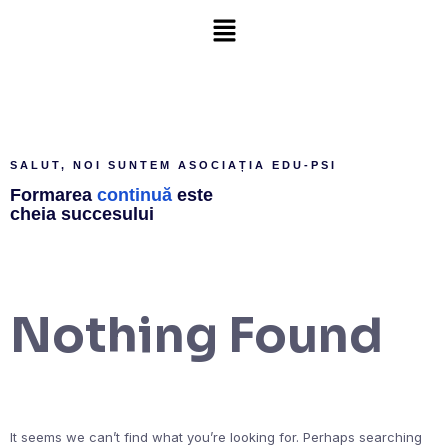
SALUT, NOI SUNTEM ASOCIAȚIA EDU-PSI
Formarea
continuă
este
cheia succesului
Nothing Found
It seems we can’t find what you’re looking for. Perhaps searching