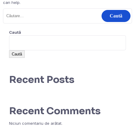
can help.
Caută
Caută
Recent Posts
Recent Comments
Niciun comentariu de arătat.