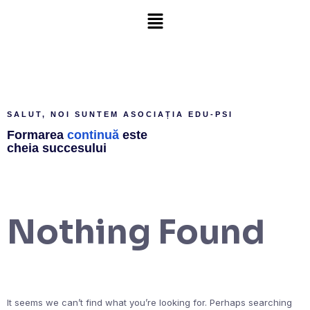
SALUT, NOI SUNTEM ASOCIAȚIA EDU-PSI
Formarea
continuă
este
cheia succesului
Nothing Found
It seems we can’t find what you’re looking for. Perhaps searching