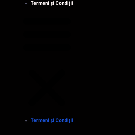
Termeni și Condiții
Termeni și Condiții