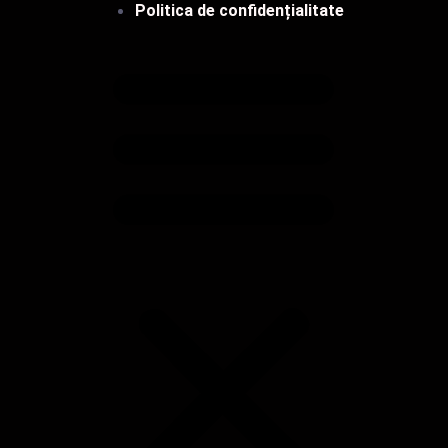
Politica de confidențialitate