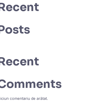
Recent
Posts
Recent
Comments
iciun comentariu de arătat.