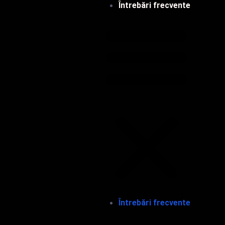
Întrebări frecvente
Întrebări frecvente